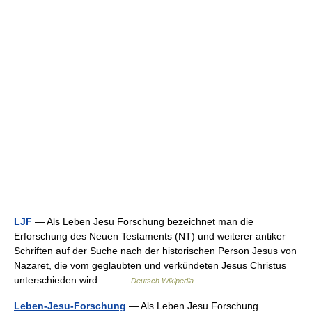
LJF
— Als Leben Jesu Forschung bezeichnet man die
Erforschung des Neuen Testaments (NT) und weiterer antiker
Schriften auf der Suche nach der historischen Person Jesus von
Nazaret, die vom geglaubten und verkündeten Jesus Christus
unterschieden wird.… …
Deutsch Wikipedia
Leben-Jesu-Forschung
— Als Leben Jesu Forschung